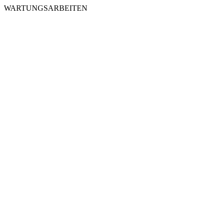
WARTUNGSARBEITEN