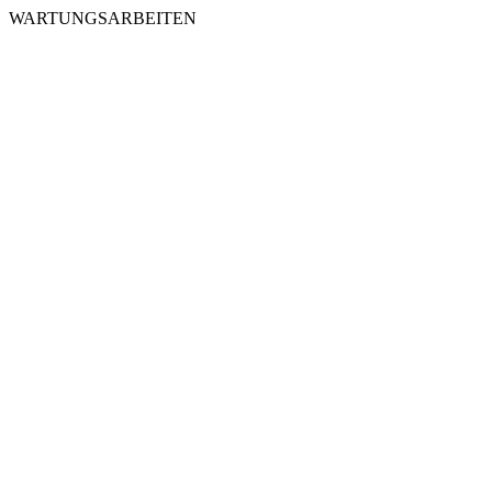
WARTUNGSARBEITEN