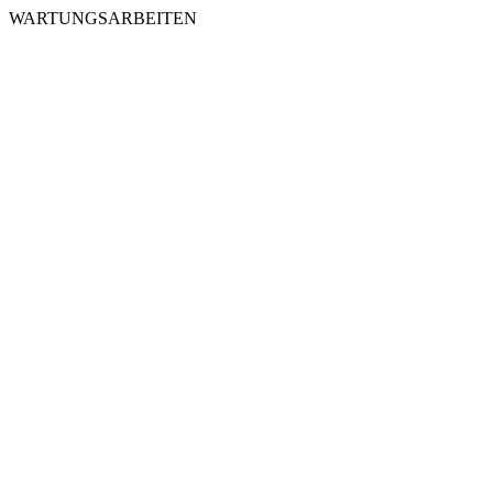
WARTUNGSARBEITEN