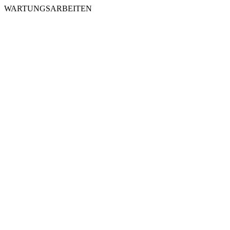
WARTUNGSARBEITEN