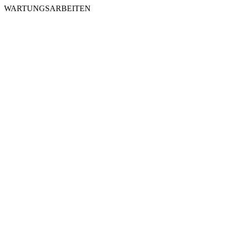
WARTUNGSARBEITEN