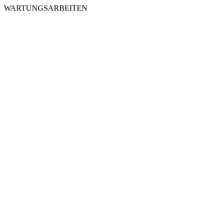
WARTUNGSARBEITEN