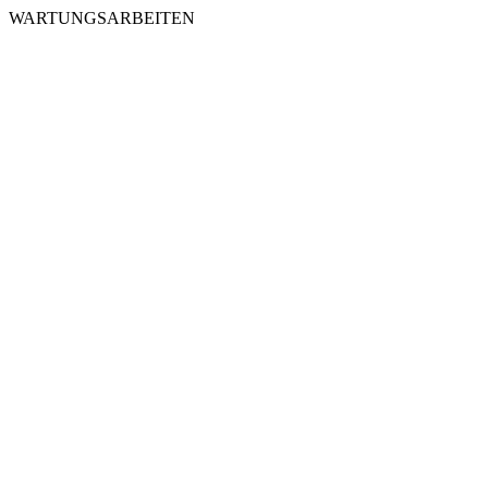
WARTUNGSARBEITEN