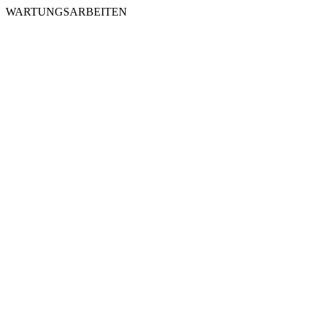
WARTUNGSARBEITEN