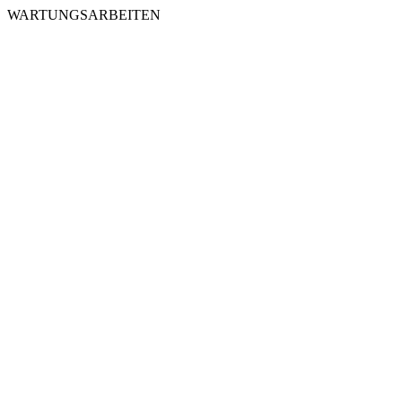
WARTUNGSARBEITEN