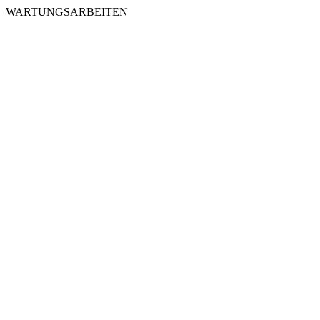
WARTUNGSARBEITEN