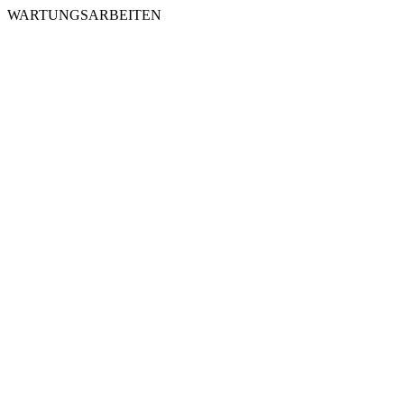
WARTUNGSARBEITEN