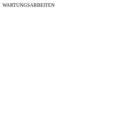
WARTUNGSARBEITEN