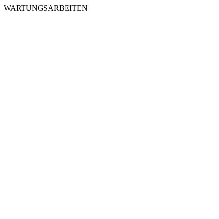
WARTUNGSARBEITEN