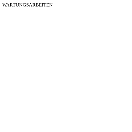
WARTUNGSARBEITEN