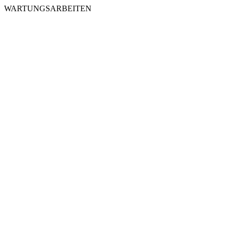
WARTUNGSARBEITEN