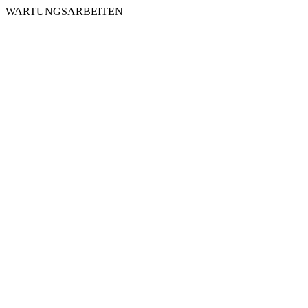
WARTUNGSARBEITEN