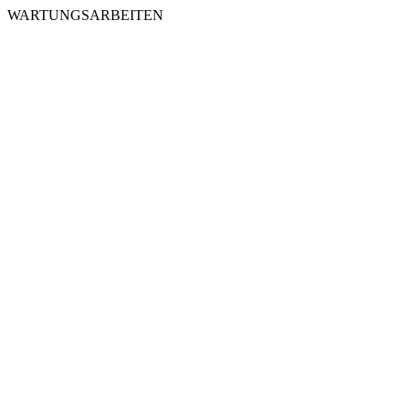
WARTUNGSARBEITEN