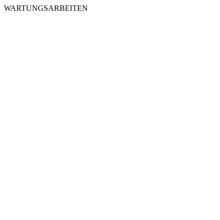
WARTUNGSARBEITEN