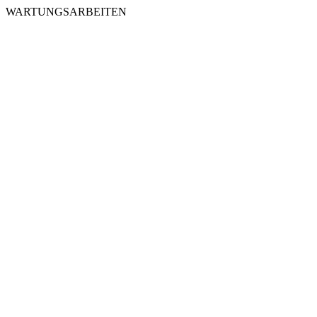
WARTUNGSARBEITEN