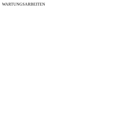
WARTUNGSARBEITEN