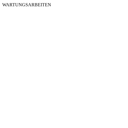
WARTUNGSARBEITEN