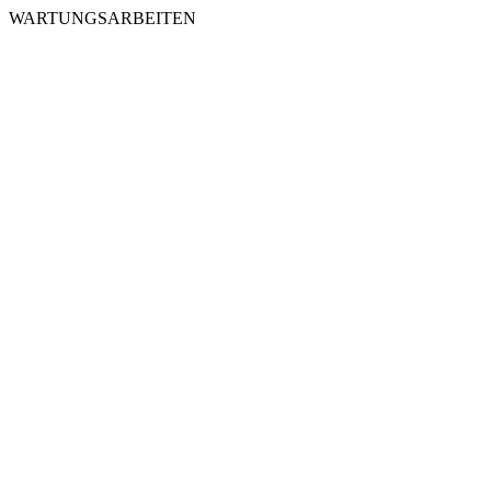
WARTUNGSARBEITEN