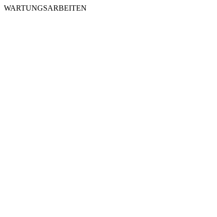
WARTUNGSARBEITEN