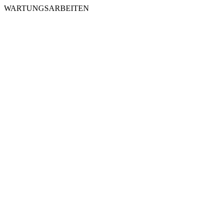
WARTUNGSARBEITEN