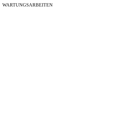
WARTUNGSARBEITEN