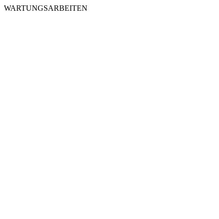
WARTUNGSARBEITEN