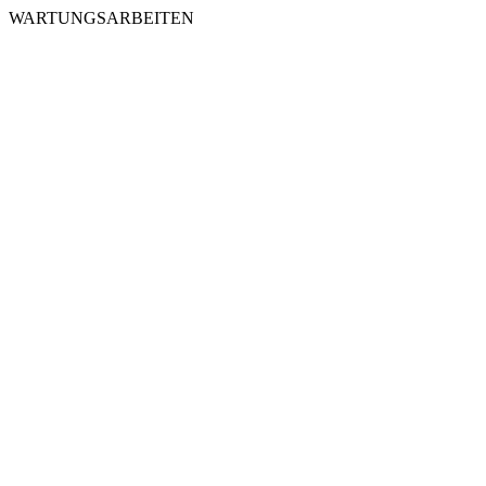
WARTUNGSARBEITEN