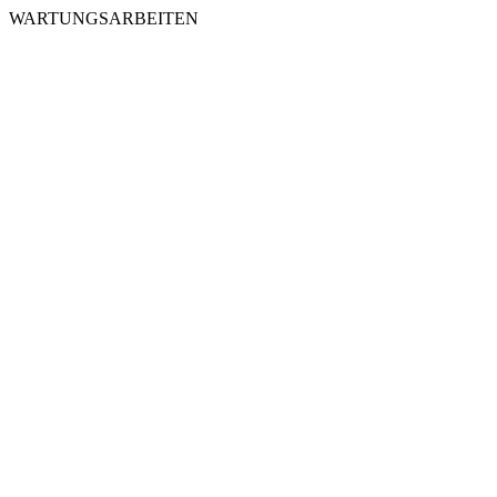
WARTUNGSARBEITEN