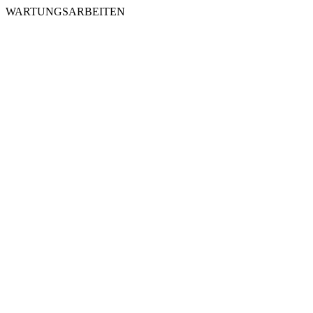
WARTUNGSARBEITEN