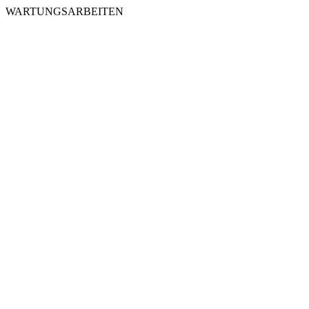
WARTUNGSARBEITEN