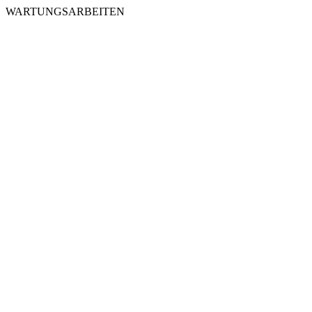
WARTUNGSARBEITEN