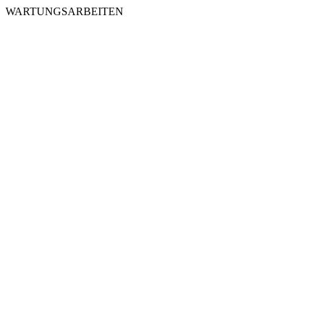
WARTUNGSARBEITEN