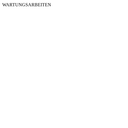
WARTUNGSARBEITEN