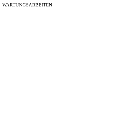
WARTUNGSARBEITEN