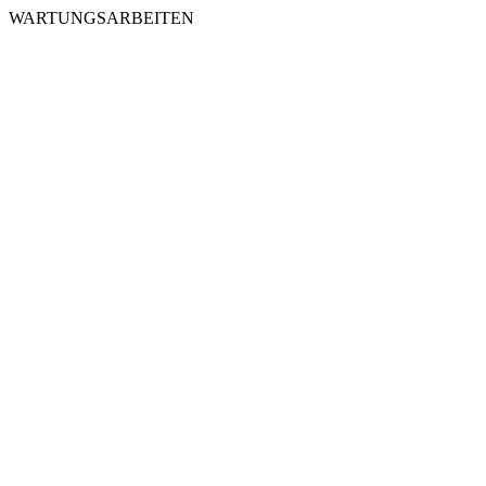
WARTUNGSARBEITEN