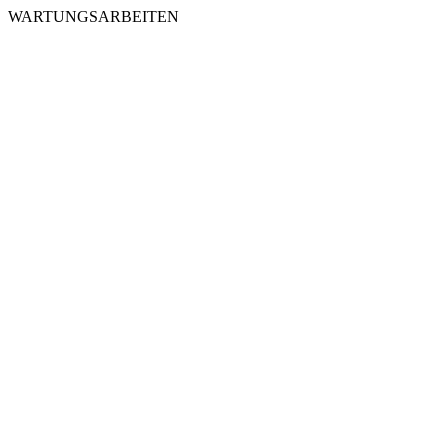
WARTUNGSARBEITEN