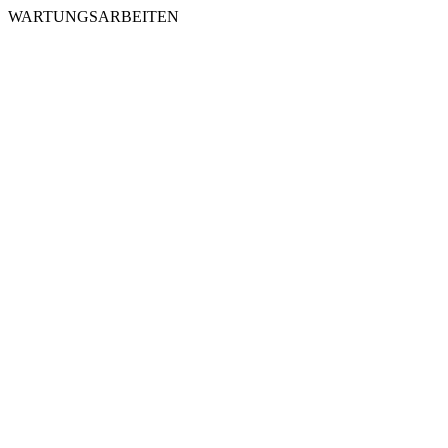
WARTUNGSARBEITEN