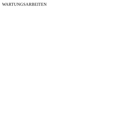
WARTUNGSARBEITEN