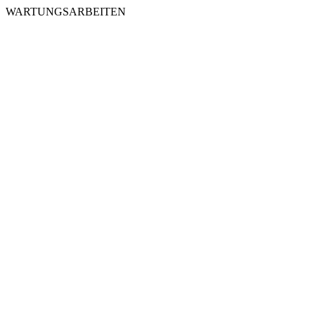
WARTUNGSARBEITEN