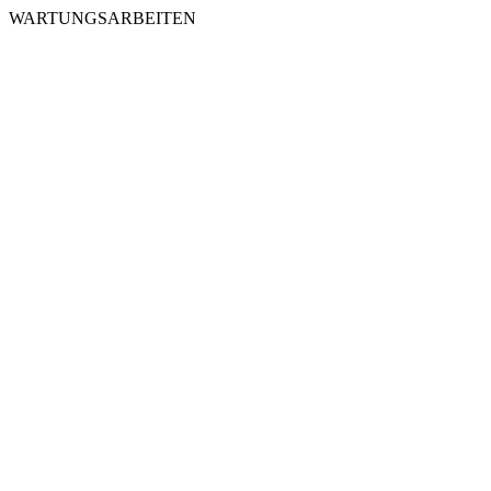
WARTUNGSARBEITEN