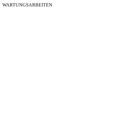
WARTUNGSARBEITEN