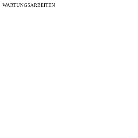
WARTUNGSARBEITEN