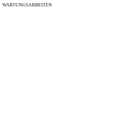
WARTUNGSARBEITEN