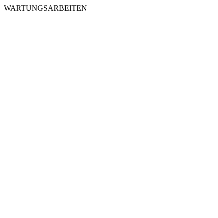
WARTUNGSARBEITEN