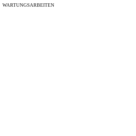
WARTUNGSARBEITEN