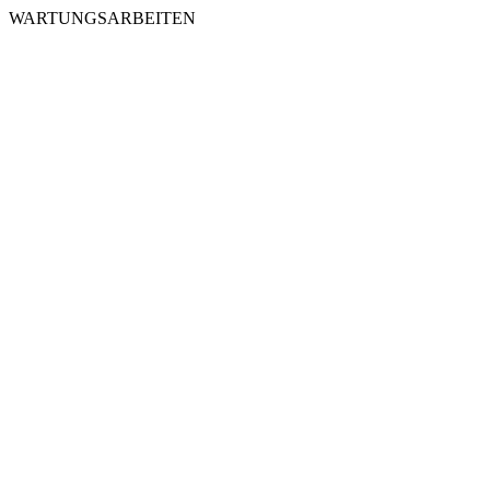
WARTUNGSARBEITEN