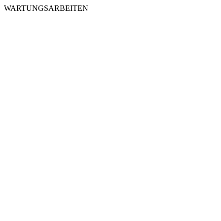
WARTUNGSARBEITEN