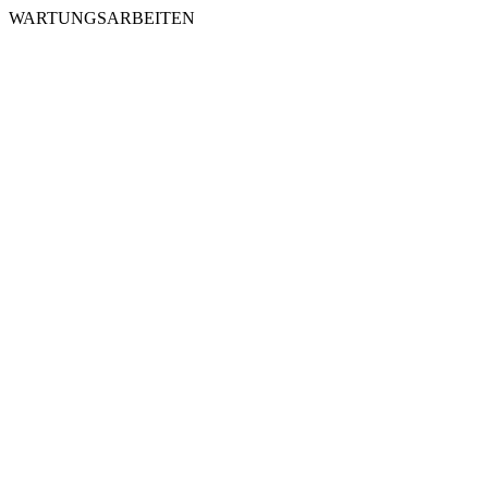
WARTUNGSARBEITEN