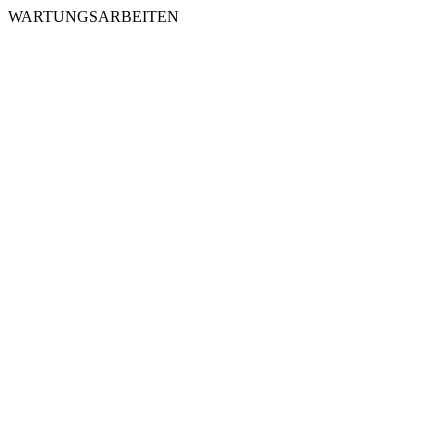
WARTUNGSARBEITEN