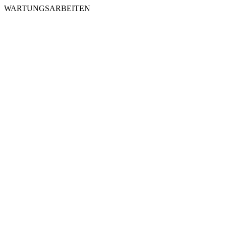
WARTUNGSARBEITEN